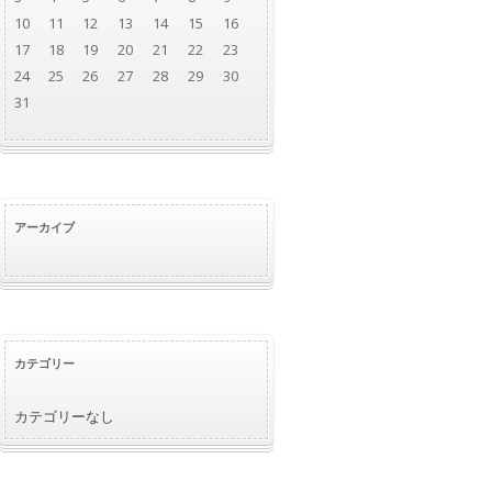
10
11
12
13
14
15
16
17
18
19
20
21
22
23
24
25
26
27
28
29
30
31
アーカイブ
カテゴリー
カテゴリーなし